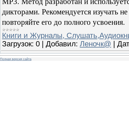
MP3. Метод разработан и использует
дикторами. Рекомендуется изучать не 
повторяйте его до полного усвоения.
Книги и Журналы, Слушать,Аудиокн
Загрузок:
0
|
Добавил:
Леночк@
|
Дат
Полная версия сайта